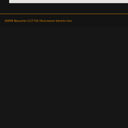
36898 Besucher (127156 Hits) waren bereits hier